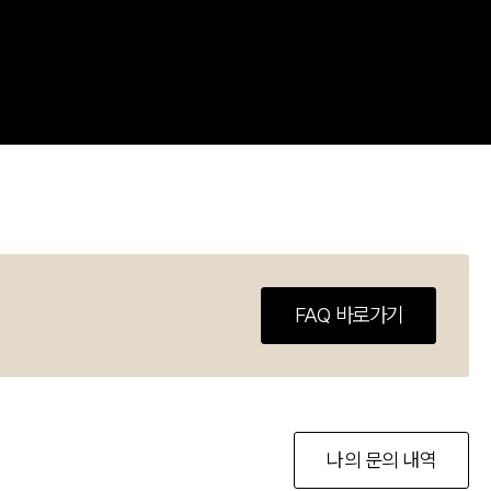
FAQ 바로가기
나의 문의 내역