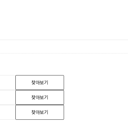
찾아보기
찾아보기
찾아보기