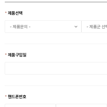
제품선택
- 제품문의 -
- 제품군 선택
제품구입일
핸드폰번호