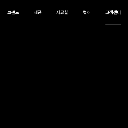
브랜드
제품
자료실
컬쳐
고객센터