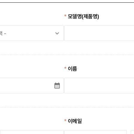
모델명(제품명)
 -
이름
이메일