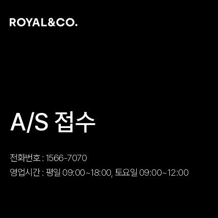
A/S 접수
전화번호 : 1566-7070
영업시간 : 평일 09:00~18:00, 토요일 09:00~12:00