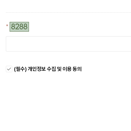
(필수) 개인정보 수집 및 이용 동의