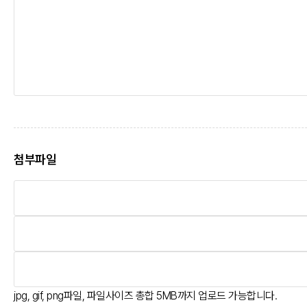
첨부파일
jpg, gif, png파일, 파일사이즈 총합 5MB까지 업로드 가능합니다.