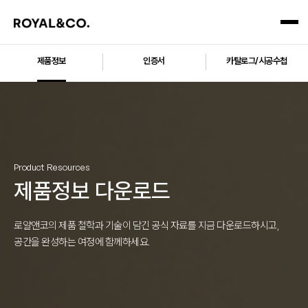
제품정보
인증서
카탈로그/시공수첩
Product Resources
제품정보 다운로드
로얄앤코의 제품 철학과 기술이 담긴 공식 자료를 지금 다운로드하시고,
공간을 완성하는 여정에 함께하세요.