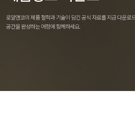
로얄앤코의 제품 철학과 기술이 담긴 공식 자료를 지금 다운로
공간을 완성하는 여정에 함께하세요.