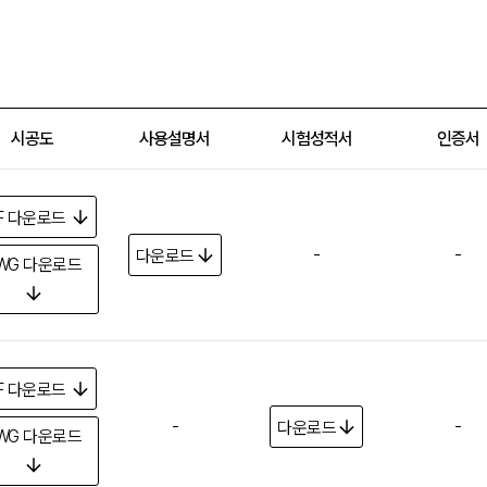
시공도
사용설명서
시험성적서
인증서
F
다운로드
-
-
다운로드
WG
다운로드
F
다운로드
-
-
다운로드
WG
다운로드