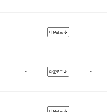
-
-
다운로드
-
-
다운로드
-
-
다운로드