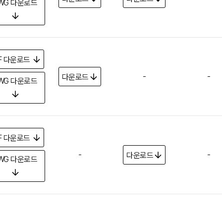
WG
다운로드
F
다운로드
-
-
다운로드
WG
다운로드
F
다운로드
-
-
다운로드
WG
다운로드