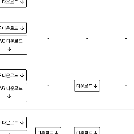
F
다운로드
F
다운로드
-
-
-
WG
다운로드
F
다운로드
-
-
다운로드
WG
다운로드
F
다운로드
-
다운로드
다운로드