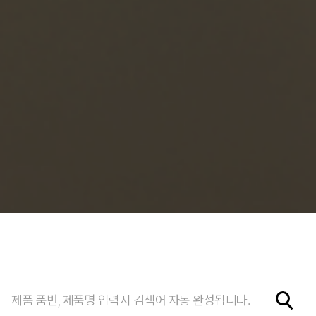
제품 품번, 제품명 입력시 검색어 자동 완성됩니다.