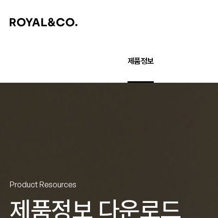
제품정보
Product Resources
제품정보 다운로드