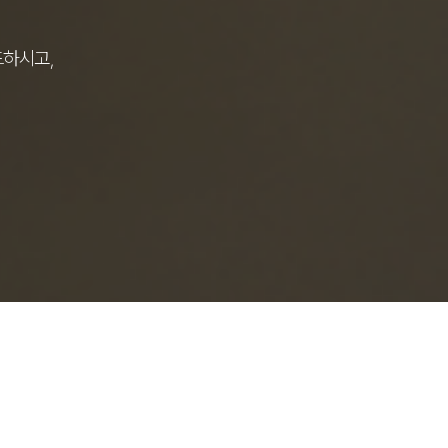
드하시고,