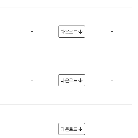
-
-
다운로드
-
-
다운로드
-
-
다운로드