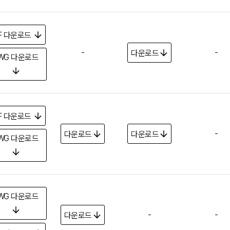
F
다운로드
-
-
다운로드
WG
다운로드
F
다운로드
-
다운로드
다운로드
WG
다운로드
WG
다운로드
-
-
다운로드