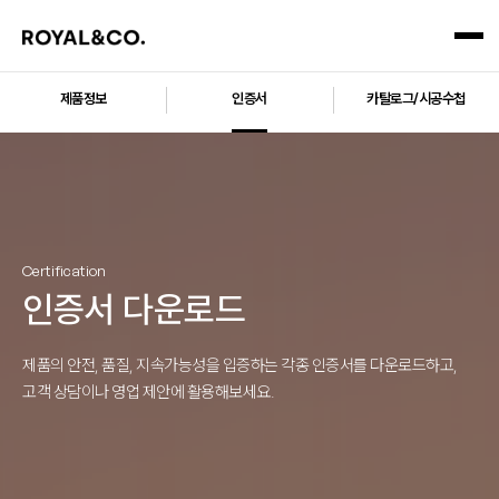
제품정보
인증서
카탈로그/시공수첩
Certification
인증서 다운로드
제품의 안전, 품질, 지속가능성을 입증하는 각종 인증서를 다운로드하고,
고객 상담이나 영업 제안에 활용해보세요.