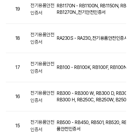
전기용품안전
RB1170N - RB1100N, RB1150N, RB12
19
RB1270N_전기안전인증서
인증서
전기용품안전
18
RA230S - RA230_전기용품안전인증서
인증서
전기용품안전
17
RB100 - RB100K, RB100F, RB10
인증서
전기용품안전
RB300 - RB300 W, RB300 D, RB300 N
16
RB300 H, RB250C, RB250W, B25
인증서
전기용품안전
RB500 - RB450, RB501, RB520, RB5
15
품안전인증서
인증서