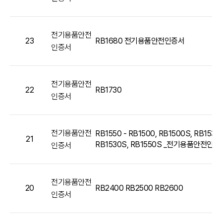
전기용품안전
23
RB1680 전기용품안전인증서
인증서
전기용품안전
22
RB1730
인증서
전기용품안전
RB1550 - RB1500, RB1500S, RB1530
21
RB1530S, RB1550S _전기용품안전인증
인증서
전기용품안전
20
RB2400 RB2500 RB2600
인증서